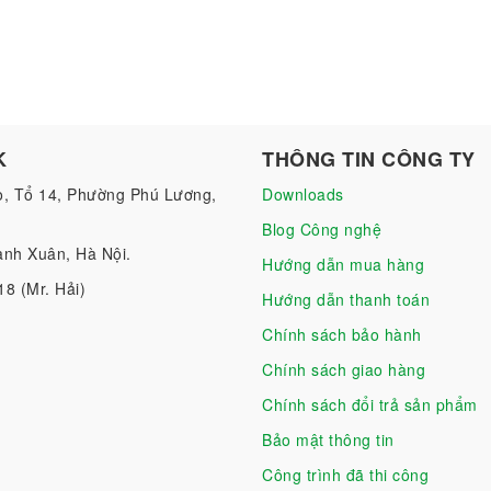
K
THÔNG TIN CÔNG TY
o, Tổ 14, Phường Phú Lương,
Downloads
Blog Công nghệ
nh Xuân, Hà Nội.
Hướng dẫn mua hàng
18 (Mr. Hải)
Hướng dẫn thanh toán
Chính sách bảo hành
Chính sách giao hàng
Chính sách đổi trả sản phẩm
Bảo mật thông tin
Công trình đã thi công