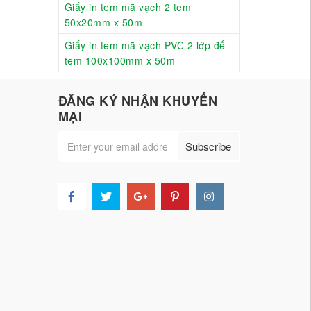
Giấy in tem mã vạch 2 tem
50x20mm x 50m
Giấy in tem mã vạch PVC 2 lớp đế
tem 100x100mm x 50m
ĐĂNG KÝ NHẬN KHUYẾN
MẠI