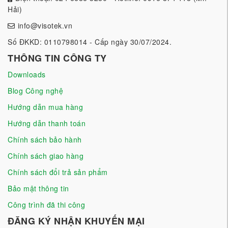
Hải)
info@visotek.vn
Số ĐKKD: 0110798014 - Cấp ngày 30/07/2024.
THÔNG TIN CÔNG TY
Downloads
Blog Công nghệ
Hướng dẫn mua hàng
Hướng dẫn thanh toán
Chính sách bảo hành
Chính sách giao hàng
Chính sách đổi trả sản phẩm
Bảo mật thông tin
Công trình đã thi công
ĐĂNG KÝ NHẬN KHUYẾN MẠI