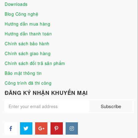
Downloads
Blog Công nghệ
Hướng dẫn mua hàng
Hướng dẫn thanh toán
Chính sách bảo hành
Chính sách giao hàng
Chính sách đổi trả sản phẩm
Bảo mật thông tin
Công trình đã thi công
ĐĂNG KÝ NHẬN KHUYẾN MẠI