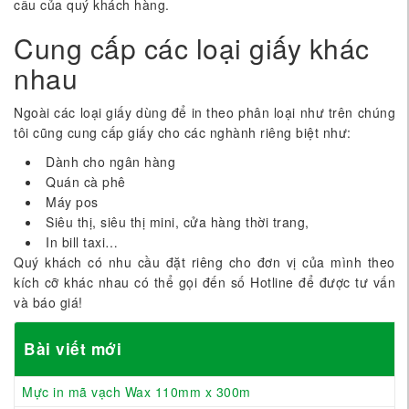
cầu của quý khách hàng.
Cung cấp các loại giấy khác
nhau
Ngoài các loại giấy dùng để in theo phân loại như trên chúng
tôi cũng cung cấp giấy cho các nghành riêng biệt như:
Dành cho ngân hàng
Quán cà phê
Máy pos
Siêu thị, siêu thị mini, cửa hàng thời trang,
In bill taxi…
Quý khách có nhu cầu đặt riêng cho đơn vị của mình theo
kích cỡ khác nhau có thể gọi đến số Hotline để được tư vấn
và báo giá!
Bài viết mới
Mực in mã vạch Wax 110mm x 300m