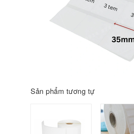
Sản phẩm tương tự