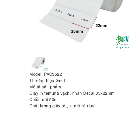
Model: PVC3522
Thương hiệu Gnet
Mô tả sản phẩm
Giấy in tem,mã vạch, nhãn Decal 35x22mm
Chiều dài 50m
Chất lượng giấy tốt, in nét rõ ràng