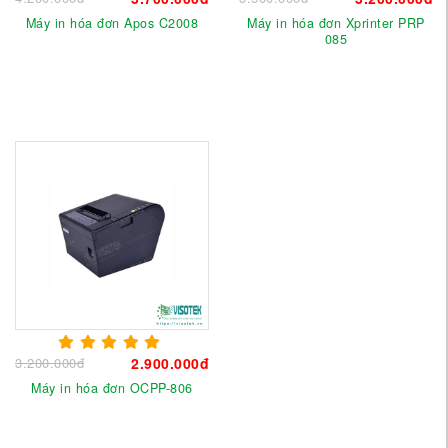
Máy in hóa đơn Apos C2008
Máy in hóa đơn Xprinter PRP
085
3.200.000đ
2.900.000đ
Máy in hóa đơn OCPP-806