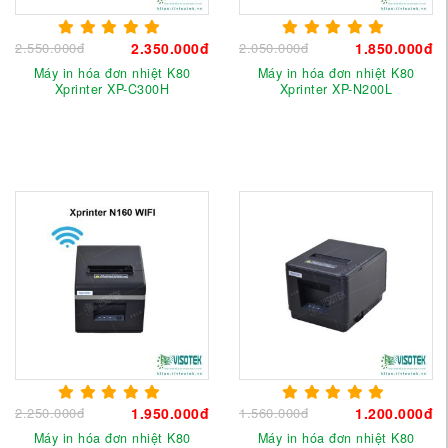
2.550.000đ
2.350.000đ
2.050.000đ
1.850.000đ
Máy in hóa đơn nhiệt K80
Máy in hóa đơn nhiệt K80
Xprinter XP-C300H
Xprinter XP-N200L
2.250.000đ
1.950.000đ
1.560.000đ
1.200.000đ
Máy in hóa đơn nhiệt K80
Máy in hóa đơn nhiệt K80