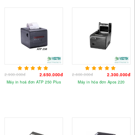
2.900.000đ
2.650.000đ
2.600.000đ
2.300.000đ
Máy in hoá đơn ATP 250 Plus
Máy in hóa đơn Apos 220