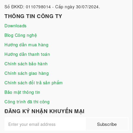
Số ĐKKD: 0110798014 - Cấp ngày 30/07/2024.
THÔNG TIN CÔNG TY
Downloads
Blog Công nghệ
Hướng dẫn mua hàng
Hướng dẫn thanh toán
Chính sách bảo hành
Chính sách giao hàng
Chính sách đổi trả sản phẩm
Bảo mật thông tin
Công trình đã thi công
ĐĂNG KÝ NHẬN KHUYẾN MẠI