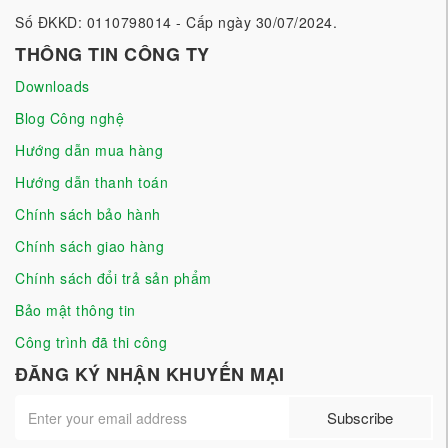
Số ĐKKD: 0110798014 - Cấp ngày 30/07/2024.
THÔNG TIN CÔNG TY
Downloads
Blog Công nghệ
Hướng dẫn mua hàng
Hướng dẫn thanh toán
Chính sách bảo hành
Chính sách giao hàng
Chính sách đổi trả sản phẩm
Bảo mật thông tin
Công trình đã thi công
ĐĂNG KÝ NHẬN KHUYẾN MẠI