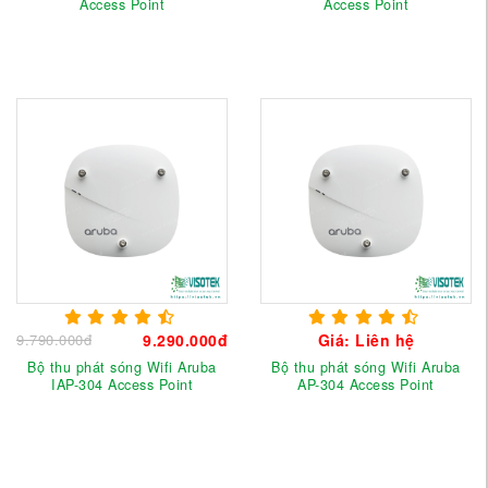
Access Point
Access Point
9.790.000đ
9.290.000đ
Giá: Liên hệ
Bộ thu phát sóng Wifi Aruba
Bộ thu phát sóng Wifi Aruba
IAP-304 Access Point
AP-304 Access Point