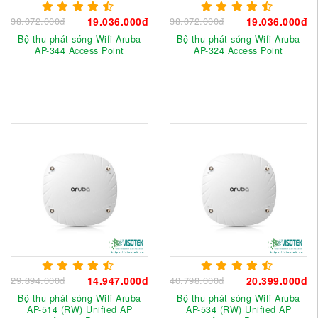
38.072.000đ
19.036.000đ
38.072.000đ
19.036.000đ
Bộ thu phát sóng Wifi Aruba
Bộ thu phát sóng Wifi Aruba
AP-344 Access Point
AP-324 Access Point
29.894.000đ
14.947.000đ
40.798.000đ
20.399.000đ
Bộ thu phát sóng Wifi Aruba
Bộ thu phát sóng Wifi Aruba
AP-514 (RW) Unified AP
AP-534 (RW) Unified AP