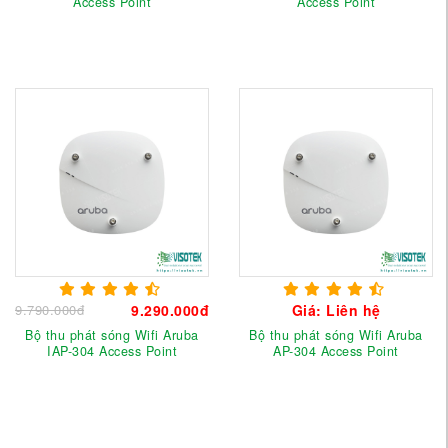
Access Point
Access Point
9.790.000đ
9.290.000đ
Giá: Liên hệ
Bộ thu phát sóng Wifi Aruba
Bộ thu phát sóng Wifi Aruba
IAP-304 Access Point
AP-304 Access Point