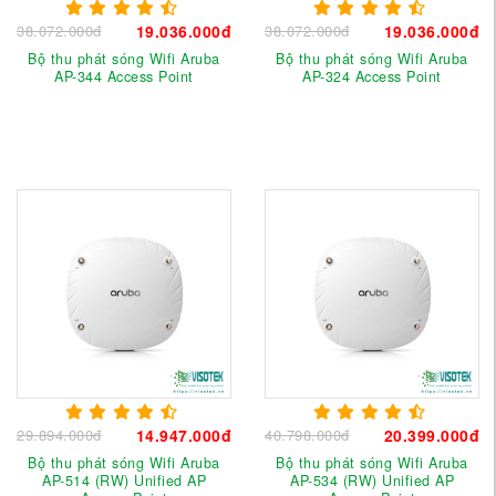
38.072.000đ
19.036.000đ
38.072.000đ
19.036.000đ
Bộ thu phát sóng Wifi Aruba
Bộ thu phát sóng Wifi Aruba
AP-344 Access Point
AP-324 Access Point
29.894.000đ
14.947.000đ
40.798.000đ
20.399.000đ
Bộ thu phát sóng Wifi Aruba
Bộ thu phát sóng Wifi Aruba
AP-514 (RW) Unified AP
AP-534 (RW) Unified AP