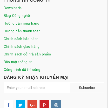
Downloads
Blog Công nghệ
Hướng dẫn mua hàng
Hướng dẫn thanh toán
Chính sách bảo hành
Chính sách giao hàng
Chính sách đổi trả sản phẩm
Bảo mật thông tin
Công trình đã thi công
ĐĂNG KÝ NHẬN KHUYẾN MẠI