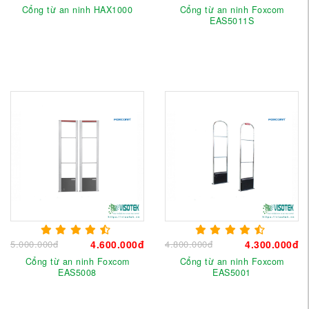
Cổng từ an ninh HAX1000
Cổng từ an ninh Foxcom
EAS5011S
5.000.000đ
4.600.000đ
4.800.000đ
4.300.000đ
Cổng từ an ninh Foxcom
Cổng từ an ninh Foxcom
EAS5008
EAS5001