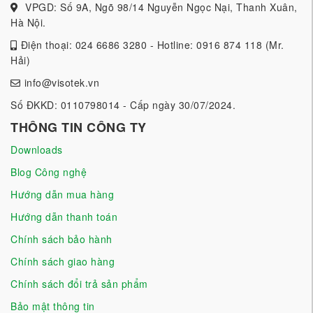
VPGD: Số 9A, Ngõ 98/14 Nguyễn Ngọc Nại, Thanh Xuân,
Hà Nội.
Điện thoại: 024 6686 3280 - Hotline: 0916 874 118 (Mr.
Hải)
info@visotek.vn
Số ĐKKD: 0110798014 - Cấp ngày 30/07/2024.
THÔNG TIN CÔNG TY
Downloads
Blog Công nghệ
Hướng dẫn mua hàng
Hướng dẫn thanh toán
Chính sách bảo hành
Chính sách giao hàng
Chính sách đổi trả sản phẩm
Bảo mật thông tin