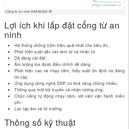
Cổng từ an ninh HAX3002S-IR
Lợi ích khi lắp đặt cổng từ an
ninh
Hệ thống chống trộm hiệu quả nhất cho siêu thị ;
Phát hiện xuất sắc các tem từ và nhãn từ
Dễ dàng cài đặt;
Âm lượng loa được điều chỉnh dễ dàng
Phát hiện cao và nhạy cảm, hiệu suất ổn định và đáng
tin cậy;
Ứng dụng công nghệ DSP, có khả năng chống nhiễu;
Thông qua một bộ truyền và nhận tương ứng;
Chức năng tự động nhạy cảm, với việc vận hành miễn
phí;
Lọc tạp âm và từ trường
Thông số kỹ thuật