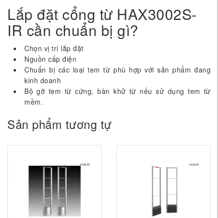
Lắp đặt cổng từ HAX3002S-
IR cần chuẩn bị gì?
Chọn vị trí lắp đặt
Nguồn cấp điện
Chuẩn bị các loại tem từ phù hợp với sản phẩm đang
kinh doanh
Bộ gỡ tem từ cứng, bàn khử từ nếu sử dụng tem từ
mềm.
Sản phẩm tương tự