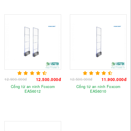
12.900.000đ
12.500.000đ
12.500.000đ
11.900.000đ
Cổng từ an ninh Foxcom
Cổng từ an ninh Foxcom
EAS6012
EAS6010