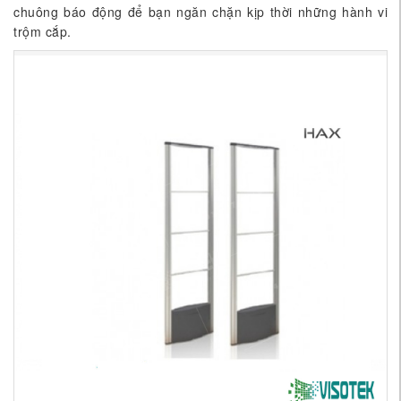
chuông báo động để bạn ngăn chặn kịp thời những hành vi
trộm cắp.