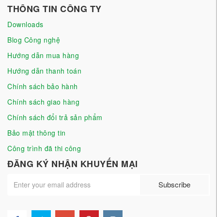
THÔNG TIN CÔNG TY
Downloads
Blog Công nghệ
Hướng dẫn mua hàng
Hướng dẫn thanh toán
Chính sách bảo hành
Chính sách giao hàng
Chính sách đổi trả sản phẩm
Bảo mật thông tin
Công trình đã thi công
ĐĂNG KÝ NHẬN KHUYẾN MẠI