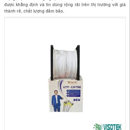
được khẳng định và tin dùng rộng rãi trên thị trường với giá
thành rẻ, chất lượng đảm bảo.