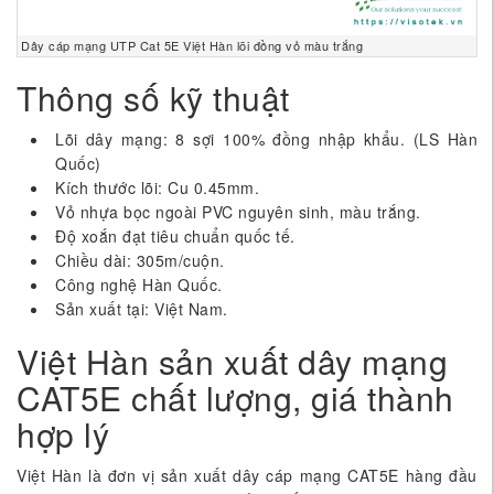
Dây cáp mạng UTP Cat 5E Việt Hàn lõi đồng vỏ màu trắng
Thông số kỹ thuật
Lõi dây mạng: 8 sợi 100% đồng nhập khẩu. (LS Hàn
Quốc)
Kích thước lõi: Cu 0.45mm.
Vỏ nhựa bọc ngoài PVC nguyên sinh, màu trắng.
Độ xoắn đạt tiêu chuẩn quốc tế.
Chiều dài: 305m/cuộn.
Công nghệ Hàn Quốc.
Sản xuất tại: Việt Nam.
Việt Hàn sản xuất dây mạng
CAT5E chất lượng, giá thành
hợp lý
Việt Hàn là đơn vị sản xuất dây cáp mạng CAT5E hàng đầu