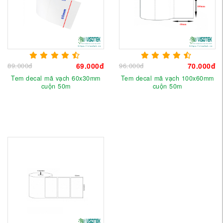
89.000đ
69.000đ
96.000đ
70.000đ
Tem decal mã vạch 60x30mm
Tem decal mã vạch 100x60mm
cuộn 50m
cuộn 50m