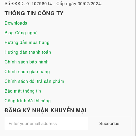
Số ĐKKD: 0110798014 - Cấp ngày 30/07/2024.
THÔNG TIN CÔNG TY
Downloads
Blog Công nghệ
Hướng dẫn mua hàng
Hướng dẫn thanh toán
Chính sách bảo hành
Chính sách giao hàng
Chính sách đổi trả sản phẩm
Bảo mật thông tin
Công trình đã thi công
ĐĂNG KÝ NHẬN KHUYẾN MẠI