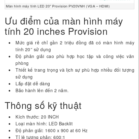
Màn hình máy tính LED 20″ Provision PV20VNH (VGA – HDMI)
Ưu điểm của màn hình máy
tính 20 inches Provision
Mức giá rẻ chỉ gần 2 triệu đồng đã có màn hình máy
tính 20″ sử dụng
Độ phân giải cao phù hợp học tập và công việc văn
phòng
Thiết kế trang trọng và lịch sự phù hợp nhiều đối tượng
sử dụng
Lắp đặt dễ dàng
Bảo hành lên đến 2 năm.
Thông số kỹ thuật
Kích thước: 20 INCH
Loại màn hình: LED Backlit
Độ phân giải: 1600 x 900 at 60 Hz
Tỉ lệ tương phản: 600:1