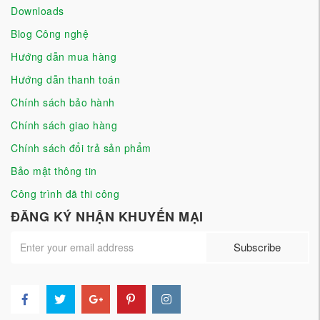
Downloads
Blog Công nghệ
Hướng dẫn mua hàng
Hướng dẫn thanh toán
Chính sách bảo hành
Chính sách giao hàng
Chính sách đổi trả sản phẩm
Bảo mật thông tin
Công trình đã thi công
ĐĂNG KÝ NHẬN KHUYẾN MẠI