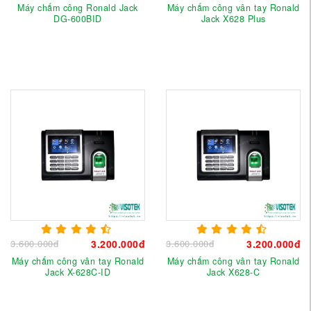
Máy chấm công Ronald Jack
Máy chấm công vân tay Ronald
DG-600BID
Jack X628 Plus
3.600.000đ
3.200.000đ
3.600.000đ
3.200.000đ
Máy chấm công vân tay Ronald
Máy chấm công vân tay Ronald
Jack X-628C-ID
Jack X628-C