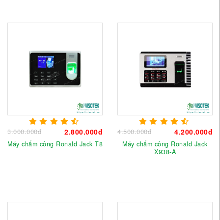
3.000.000đ
2.800.000đ
4.500.000đ
4.200.000đ
Máy chấm công Ronald Jack T8
Máy chấm công Ronald Jack
X938-A