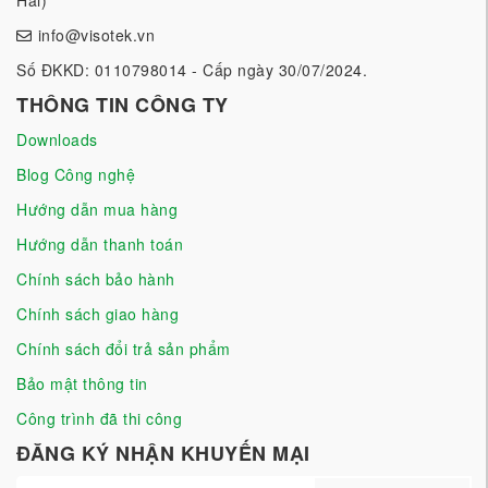
info@visotek.vn
Số ĐKKD: 0110798014 - Cấp ngày 30/07/2024.
THÔNG TIN CÔNG TY
Downloads
Blog Công nghệ
Hướng dẫn mua hàng
Hướng dẫn thanh toán
Chính sách bảo hành
Chính sách giao hàng
Chính sách đổi trả sản phẩm
Bảo mật thông tin
Công trình đã thi công
ĐĂNG KÝ NHẬN KHUYẾN MẠI