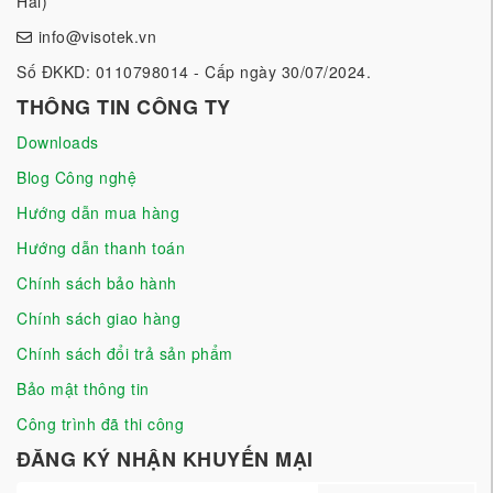
Hải)
info@visotek.vn
Số ĐKKD: 0110798014 - Cấp ngày 30/07/2024.
THÔNG TIN CÔNG TY
Downloads
Blog Công nghệ
Hướng dẫn mua hàng
Hướng dẫn thanh toán
Chính sách bảo hành
Chính sách giao hàng
Chính sách đổi trả sản phẩm
Bảo mật thông tin
Công trình đã thi công
ĐĂNG KÝ NHẬN KHUYẾN MẠI