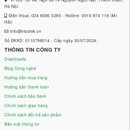
Hà Nội.
Điện thoại: 024 6686 3280 - Hotline: 0916 874 118 (Mr.
Hải)
info@visotek.vn
Số ĐKKD: 0110798014 - Cấp ngày 30/07/2024.
THÔNG TIN CÔNG TY
Downloads
Blog Công nghệ
Hướng dẫn mua hàng
Hướng dẫn thanh toán
Chính sách bảo hành
Chính sách giao hàng
Chính sách đổi trả sản phẩm
Bảo mật thông tin