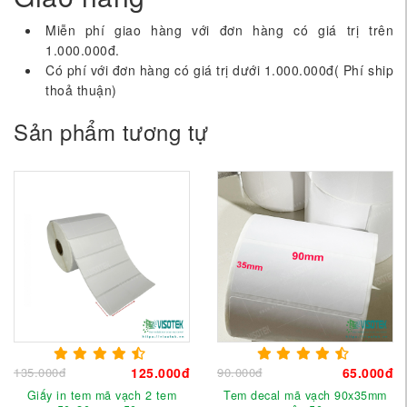
Miễn phí giao hàng với đơn hàng có giá trị trên
1.000.000đ.
Có phí với đơn hàng có giá trị dưới 1.000.000đ( Phí ship
thoả thuận)
Sản phẩm tương tự
135.000đ
125.000đ
90.000đ
65.000đ
Giấy in tem mã vạch 2 tem
Tem decal mã vạch 90x35mm