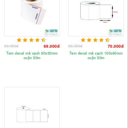
89.000đ
69.000đ
96.000đ
70.000đ
Tem decal mã vạch 60x30mm
Tem decal mã vạch 100x60mm
cuộn 50m
cuộn 50m