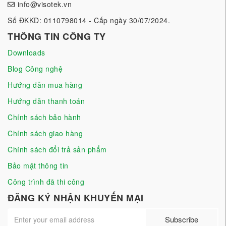
info@visotek.vn
Số ĐKKD: 0110798014 - Cấp ngày 30/07/2024.
THÔNG TIN CÔNG TY
Downloads
Blog Công nghệ
Hướng dẫn mua hàng
Hướng dẫn thanh toán
Chính sách bảo hành
Chính sách giao hàng
Chính sách đổi trả sản phẩm
Bảo mật thông tin
Công trình đã thi công
ĐĂNG KÝ NHẬN KHUYẾN MẠI