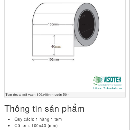
Tem decal mã vạch 100x40mm cuộn 50m
Thông tin sản phẩm
Quy cách: 1 hàng 1 tem
Cỡ tem: 100×40 (mm)