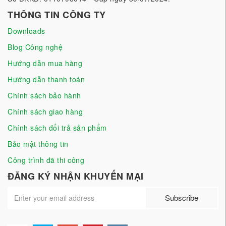
THÔNG TIN CÔNG TY
Downloads
Blog Công nghệ
Hướng dẫn mua hàng
Hướng dẫn thanh toán
Chính sách bảo hành
Chính sách giao hàng
Chính sách đổi trả sản phẩm
Bảo mật thông tin
Công trình đã thi công
ĐĂNG KÝ NHẬN KHUYẾN MẠI