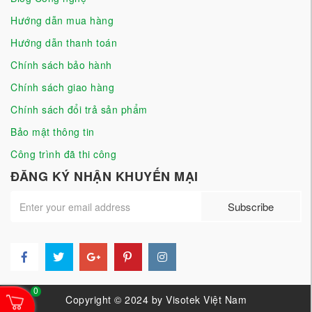
Hướng dẫn mua hàng
Hướng dẫn thanh toán
Chính sách bảo hành
Chính sách giao hàng
Chính sách đổi trả sản phẩm
Bảo mật thông tin
Công trình đã thi công
ĐĂNG KÝ NHẬN KHUYẾN MẠI
0
Copyright © 2024 by
Visotek Việt Nam