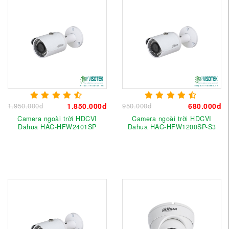
1.950.000đ
1.850.000đ
950.000đ
680.000đ
Camera ngoài trời HDCVI
Camera ngoài trời HDCVI
Dahua HAC-HFW2401SP
Dahua HAC-HFW1200SP-S3