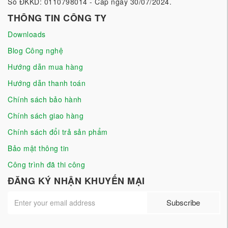
Số ĐKKD: 0110798014 - Cấp ngày 30/07/2024.
THÔNG TIN CÔNG TY
Downloads
Blog Công nghệ
Hướng dẫn mua hàng
Hướng dẫn thanh toán
Chính sách bảo hành
Chính sách giao hàng
Chính sách đổi trả sản phẩm
Bảo mật thông tin
Công trình đã thi công
ĐĂNG KÝ NHẬN KHUYẾN MẠI