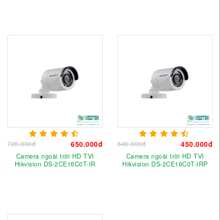
720.000đ
650.000đ
640.000đ
450.000đ
Camera ngoài trời HD TVI
Camera ngoài trời HD TVI
Hikvision DS-2CE16C0T-IR
Hikvision DS-2CE16C0T-IRP