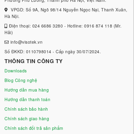
VPGD: Số 9A, Ngõ 98/14 Nguyễn Ngọc Nại, Thanh Xuân,
Hà Nội.
Điện thoại: 024 6686 3280 - Hotline: 0916 874 118 (Mr.
Hải)
info@visotek.vn
Số ĐKKD: 0110798014 - Cấp ngày 30/07/2024.
THÔNG TIN CÔNG TY
Downloads
Blog Công nghệ
Hướng dẫn mua hàng
Hướng dẫn thanh toán
Chính sách bảo hành
Chính sách giao hàng
Chính sách đổi trả sản phẩm