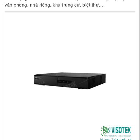
văn phòng, nhà riêng, khu trung cư, biệt thự…