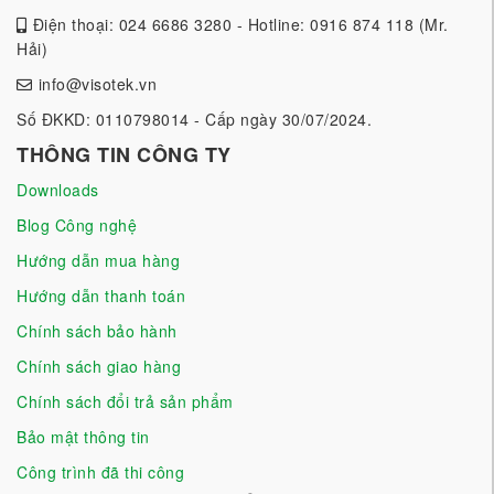
Điện thoại: 024 6686 3280 - Hotline: 0916 874 118 (Mr.
Hải)
info@visotek.vn
Số ĐKKD: 0110798014 - Cấp ngày 30/07/2024.
THÔNG TIN CÔNG TY
Downloads
Blog Công nghệ
Hướng dẫn mua hàng
Hướng dẫn thanh toán
Chính sách bảo hành
Chính sách giao hàng
Chính sách đổi trả sản phẩm
Bảo mật thông tin
Công trình đã thi công