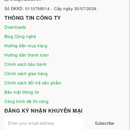
Số ĐKKD: 0110798014 - Cấp ngày 30/07/2024.
THÔNG TIN CÔNG TY
Downloads
Blog Công nghệ
Hướng dẫn mua hàng
Hướng dẫn thanh toán
Chính sách bảo hành
Chính sách giao hàng
Chính sách đổi trả sản phẩm
Bảo mật thông tin
Công trình đã thi công
ĐĂNG KÝ NHẬN KHUYẾN MẠI