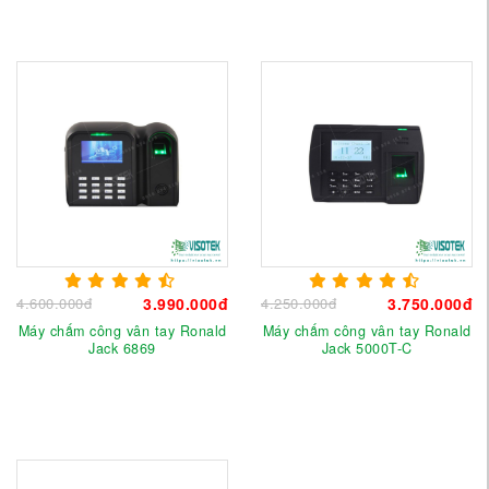
4.600.000đ
3.990.000đ
4.250.000đ
3.750.000đ
Máy chấm công vân tay Ronald
Máy chấm công vân tay Ronald
Jack 6869
Jack 5000T-C