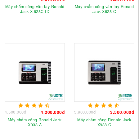
Máy chấm công vân tay Ronald
Máy chấm công vân tay Ronald
Jack X-628C-ID
Jack X628-C
4.500.000đ
4.200.000đ
3.900.000đ
3.500.000đ
Máy chấm công Ronald Jack
Máy chấm công Ronald Jack
X938-A
X938-C