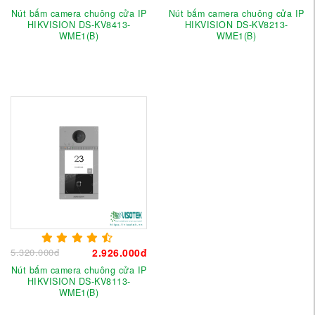
Nút bấm camera chuông cửa IP
Nút bấm camera chuông cửa IP
HIKVISION DS-KV8413-
HIKVISION DS-KV8213-
WME1(B)
WME1(B)
5.320.000đ
2.926.000đ
Nút bấm camera chuông cửa IP
HIKVISION DS-KV8113-
WME1(B)