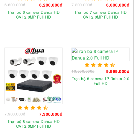
6.600.000đ
6.200.000đ
7.200.000đ
6.600.000đ
Trọn bộ 6 camera Dahua HD
Trọn bộ 7 camera Dahua HD
CVI 2.0MP Full HD
CVI 2.0MP Full HD
10.500.000đ
9.999.000đ
Trọn bộ 8 camera IP Dahua 2.0
Full HD
7.900.000đ
7.300.000đ
Trọn bộ 8 camera Dahua HD
CVI 2.0MP Full HD