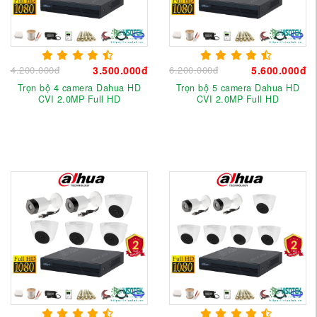
4.200.000đ
3.500.000đ
6.200.000đ
5.600.000đ
Trọn bộ 4 camera Dahua HD
Trọn bộ 5 camera Dahua HD
CVI 2.0MP Full HD
CVI 2.0MP Full HD