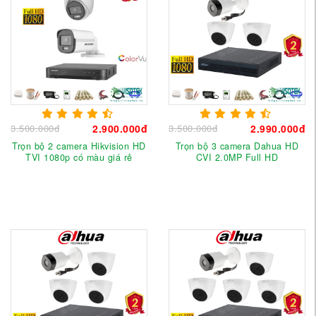
3.500.000đ
2.900.000đ
3.500.000đ
2.990.000đ
Trọn bộ 2 camera Hikvision HD
Trọn bộ 3 camera Dahua HD
TVI 1080p có màu giá rẻ
CVI 2.0MP Full HD