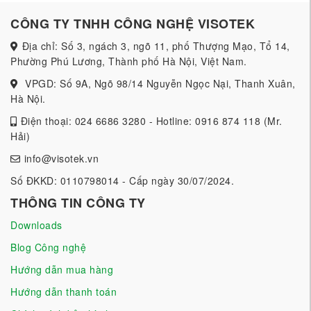
CÔNG TY TNHH CÔNG NGHỆ VISOTEK
Địa chỉ: Số 3, ngách 3, ngõ 11, phố Thượng Mạo, Tổ 14,
Phường Phú Lương, Thành phố Hà Nội, Việt Nam.
VPGD: Số 9A, Ngõ 98/14 Nguyễn Ngọc Nại, Thanh Xuân,
Hà Nội.
Điện thoại: 024 6686 3280 - Hotline: 0916 874 118 (Mr.
Hải)
info@visotek.vn
Số ĐKKD: 0110798014 - Cấp ngày 30/07/2024.
THÔNG TIN CÔNG TY
Downloads
Blog Công nghệ
Hướng dẫn mua hàng
Hướng dẫn thanh toán