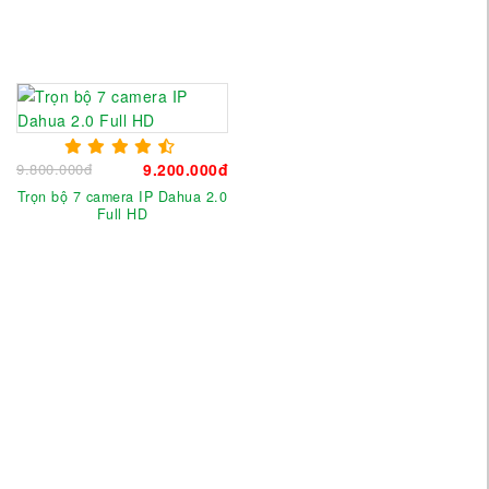
9.800.000đ
9.200.000đ
Trọn bộ 7 camera IP Dahua 2.0
Full HD