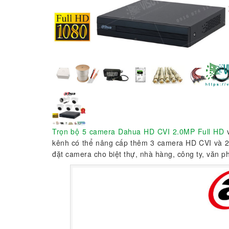
Trọn bộ 5 camera Dahua HD CVI 2.0MP Full HD
v
kênh có thể nâng cấp thêm 3 camera HD CVI và 2
đặt camera cho biệt thự, nhà hàng, công ty, văn