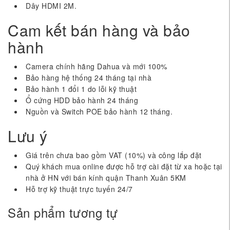
Dây HDMI 2M.
Cam kết bán hàng và bảo
hành
Camera chính hãng Dahua và mới 100%
Bảo hàng hệ thống 24 tháng tại nhà
Bảo hành 1 đổi 1 do lỗi kỹ thuật
Ổ cứng HDD bảo hành 24 tháng
Nguồn và Switch POE bảo hành 12 tháng.
Lưu ý
Giá trên chưa bao gồm VAT (10%) và công lắp đặt
Quý khách mua online được hỗ trợ cài đặt từ xa hoặc tại
nhà ở HN với bán kính quận Thanh Xuân 5KM
Hỗ trợ kỹ thuật trực tuyến 24/7
Sản phẩm tương tự