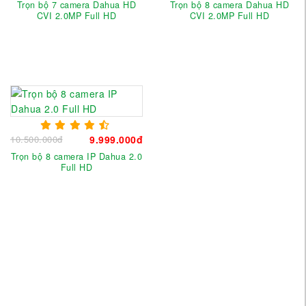
Trọn bộ 7 camera Dahua HD
Trọn bộ 8 camera Dahua HD
CVI 2.0MP Full HD
CVI 2.0MP Full HD
10.500.000đ
9.999.000đ
Trọn bộ 8 camera IP Dahua 2.0
Full HD