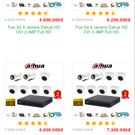
6.200.000đ
5.600.000đ
6.600.000đ
6.200.000đ
Trọn bộ 5 camera Dahua HD
Trọn bộ 6 camera Dahua HD
CVI 2.0MP Full HD
CVI 2.0MP Full HD
7.200.000đ
6.600.000đ
7.900.000đ
7.300.000đ