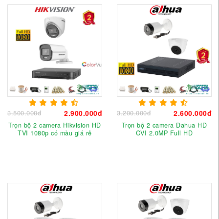
3.500.000đ
2.900.000đ
3.200.000đ
2.600.000đ
Trọn bộ 2 camera Hikvision HD
Trọn bộ 2 camera Dahua HD
TVI 1080p có màu giá rẻ
CVI 2.0MP Full HD