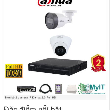
Trọn bộ 2 camera IP Dahua 2.0 Full HD
Đặc điểm nổi bật