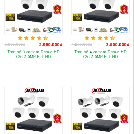
3.500.000đ
2.990.000đ
4.200.000đ
3.500.000đ
Trọn bộ 3 camera Dahua HD
Trọn bộ 4 camera Dahua HD
CVI 2.0MP Full HD
CVI 2.0MP Full HD